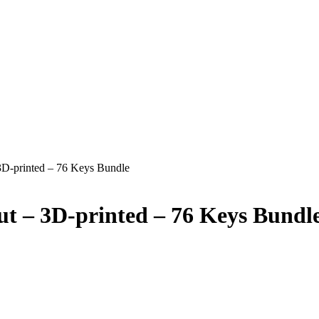
3D-printed – 76 Keys Bundle
t – 3D-printed – 76 Keys Bundl