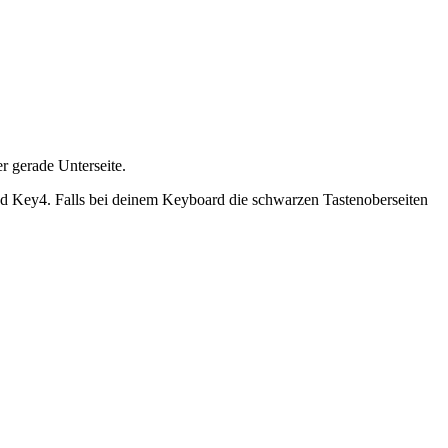
r gerade Unterseite.
d Key4. Falls bei deinem Keyboard die schwarzen Tastenoberseiten