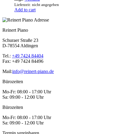
Lieferzeit: nicht angegeben
Add to cart
Reinert Piano
Schuraer Straße 23
D-78554 Aldingen
Tel.:
+49 7424 84404
Fax:
+49 7424 84496
Mail:
info@reinert-piano.de
Bürozeiten
Mo-Fr:
08:00 - 17:00 Uhr
Sa:
09:00 - 12:00 Uhr
Bürozeiten
Mo-Fr:
08:00 - 17:00 Uhr
Sa:
09:00 - 12:00 Uhr
Termin vereinbaren